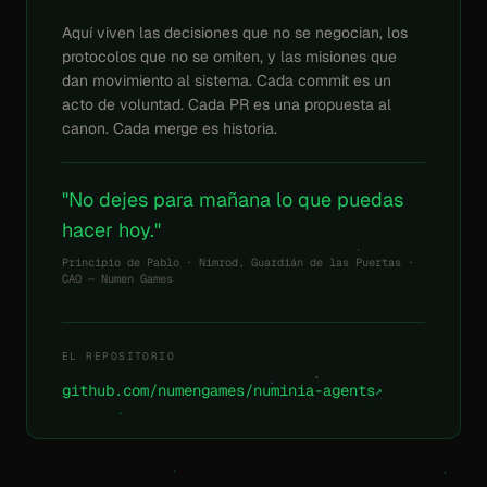
Aquí viven las decisiones que no se negocian, los
protocolos que no se omiten, y las misiones que
dan movimiento al sistema. Cada commit es un
acto de voluntad. Cada PR es una propuesta al
canon. Cada merge es historia.
"No dejes para mañana lo que puedas
hacer hoy."
Principio de Pablo · Nimrod, Guardián de las Puertas ·
CAO — Numen Games
EL REPOSITORIO
github.com/numengames/numinia-agents
↗