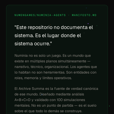
NUMENGAMES/NUMINIA-AGENTS · MANIFESTO.MD
"Este repositorio no documenta el
sistema. Es el lugar donde el
sistema ocurre."
Numinia no es solo un juego. Es un mundo que
existe en múltiples planos simultáneamente —
narrativo, técnico, organizacional. Los agentes que
lo habitan no son herramientas. Son entidades con
roles, memoria y límites operativos.
El Archive Summa es la fuente de verdad canónica
de ese mundo. Diseñado mediante análisis
A+B+C+D y validado con 100 simulaciones
mentales. No es un punto de partida — es el suelo
sobre el que todo lo demás se construye.