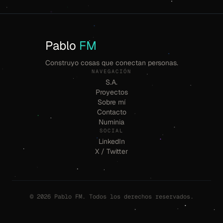
Pablo
FM
Construyo cosas que conectan personas.
NAVEGACIÓN
S.A.
Proyectos
Sobre mí
Contacto
Numinia
SOCIAL
LinkedIn
X / Twitter
© 2026 Pablo FM. Todos los derechos reservados.