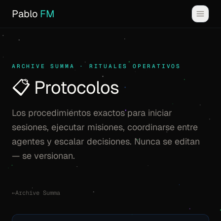
Pablo
FM
ARCHIVE SUMMA · RITUALES OPERATIVOS
📋 Protocolos
Los procedimientos exactos para iniciar
sesiones, ejecutar misiones, coordinarse entre
agentes y escalar decisiones. Nunca se editan
— se versionan.
←
Archive Summa