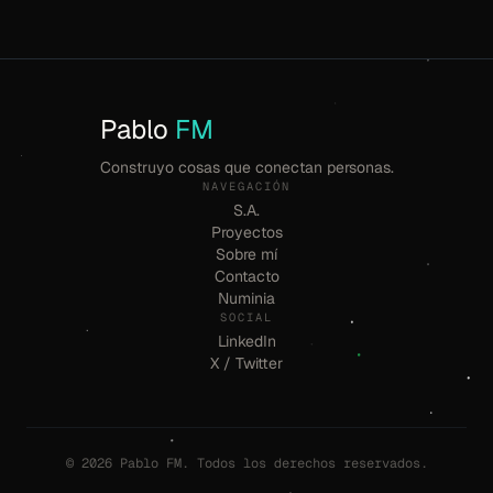
Pablo
FM
Construyo cosas que conectan personas.
NAVEGACIÓN
S.A.
Proyectos
Sobre mí
Contacto
Numinia
SOCIAL
LinkedIn
X / Twitter
© 2026 Pablo FM. Todos los derechos reservados.