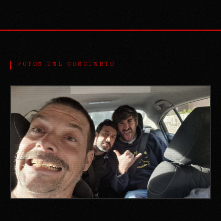
FOTOS DEL CONCIERTO