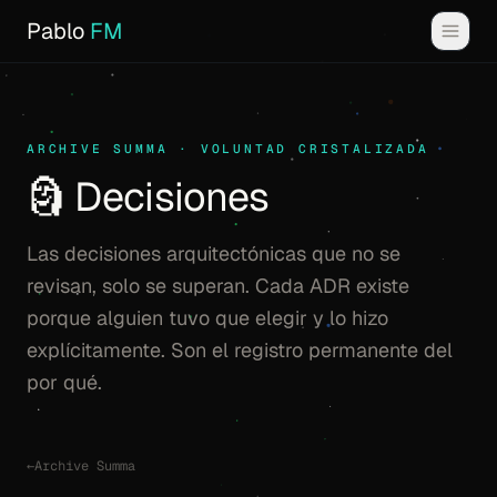
Pablo
FM
ARCHIVE SUMMA · VOLUNTAD CRISTALIZADA
🗿 Decisiones
Las decisiones arquitectónicas que no se
revisan, solo se superan. Cada ADR existe
porque alguien tuvo que elegir y lo hizo
explícitamente. Son el registro permanente del
por qué.
←
Archive Summa