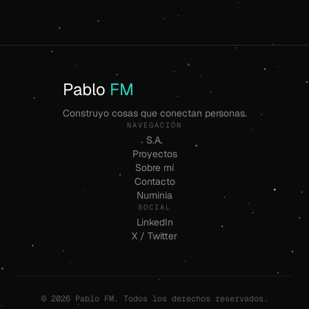
Pablo
FM
Construyo cosas que conectan personas.
NAVEGACIÓN
S.A.
Proyectos
Sobre mí
Contacto
Numinia
SOCIAL
LinkedIn
X / Twitter
© 2026 Pablo FM. Todos los derechos reservados.