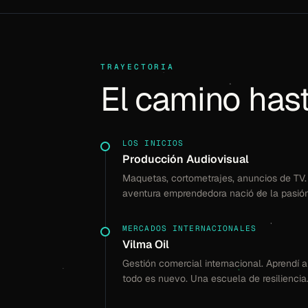
TRAYECTORIA
El camino has
LOS INICIOS
Producción Audiovisual
Maquetas, cortometrajes, anuncios de TV.
aventura emprendedora nació de la pasión 
MERCADOS INTERNACIONALES
Vilma Oil
Gestión comercial internacional. Aprendí 
todo es nuevo. Una escuela de resiliencia