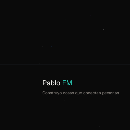
Pablo
FM
Construyo cosas que conectan personas.