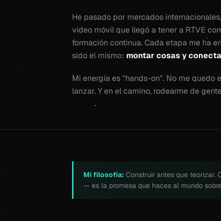
He pasado por mercados internacionales, 
vídeo móvil que llegó a tener a RTVE com
formación continua. Cada etapa me ha ens
sido el mismo:
montar cosas y conecta
Mi energía es "hands-on". No me quedo en 
lanzar. Y en el camino, rodearme de gente
Mi filosofía:
Construir antes que teorizar.
— es la promesa que haces al mundo sobre