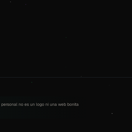
 personal no es un logo ni una web bonita