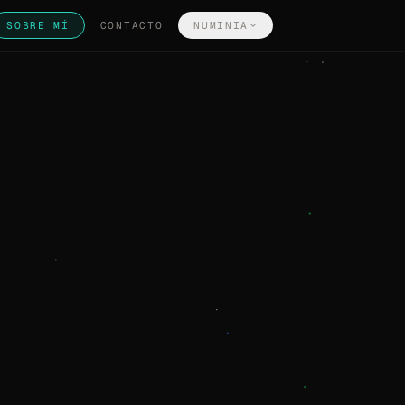
SOBRE MÍ
CONTACTO
NUMINIA