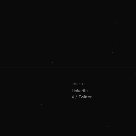
SOCIAL
LinkedIn
X / Twitter