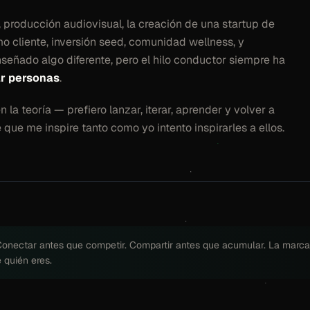
producción audiovisual, la creación de una startup de
o cliente, inversión seed, comunidad wellness, y
eñado algo diferente, pero el hilo conductor siempre ha
r personas
.
la teoría — prefiero lanzar, iterar, aprender y volver a
 que me inspire tanto como yo intento inspirarles a ellos.
 Conectar antes que competir. Compartir antes que acumular. La marca
 quién eres.