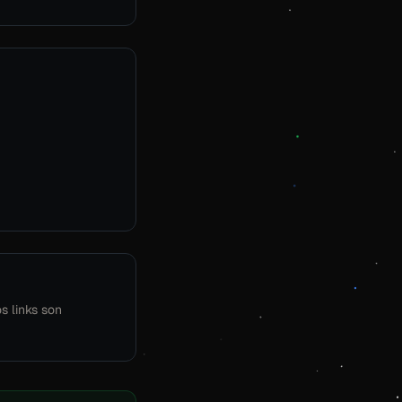
os links son